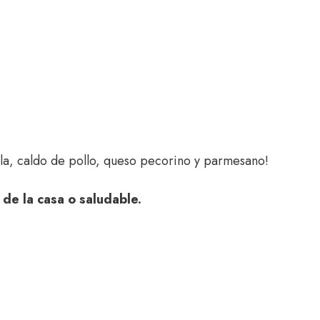
lla, caldo de pollo, queso pecorino y parmesano!
 de la casa o saludable.