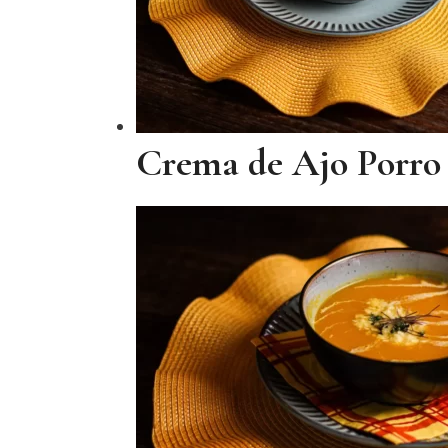
Crema de Ajo Porro