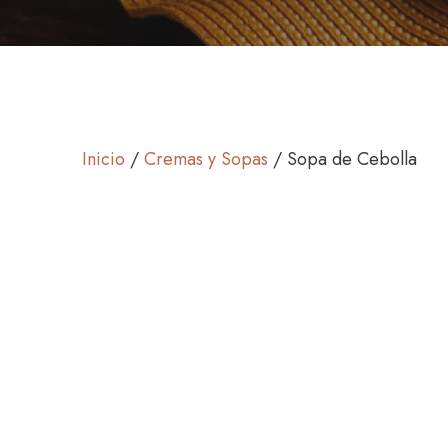
Inicio
/
Cremas y Sopas
/ Sopa de Cebolla