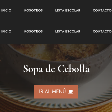
INICIO
NOSOTROS
LISTA ESCOLAR
CONTACTO
INICIO
NOSOTROS
LISTA ESCOLAR
CONTACTO
Sopa de Cebolla
IR AL MENÚ