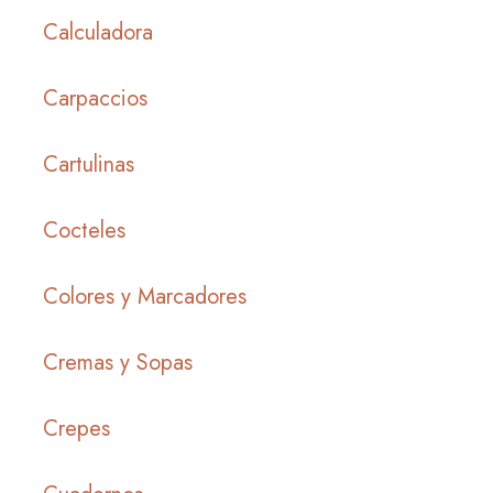
Calculadora
Carpaccios
Cartulinas
Cocteles
Colores y Marcadores
Cremas y Sopas
Crepes