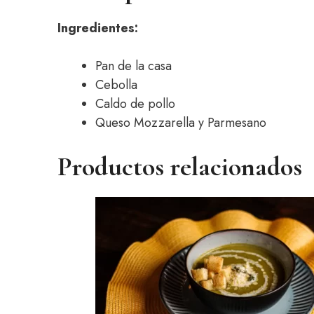
Ingredientes:
Pan de la casa
Cebolla
Caldo de pollo
Queso Mozzarella y Parmesano
Productos relacionados