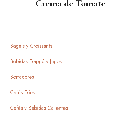
Crema de Tomate
Bagels y Croissants
Bebidas Frappé y Jugos
Borradores
Cafés Fríos
Cafés y Bebidas Calientes