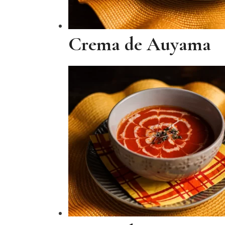
Crema de Auyama