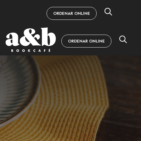
ORDENAR ONLINE
ORDENAR ONLINE