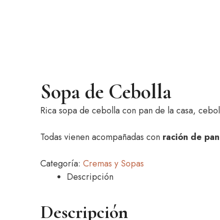
Sopa de Cebolla
Rica sopa de cebolla con pan de la casa, cebo
Todas vienen acompañadas con
ración de pan
Categoría:
Cremas y Sopas
Descripción
Descripción