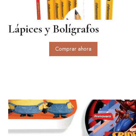
Lápices y Bolígrafos
Comprar ahora