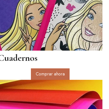
Cuadernos
Comprar ahora