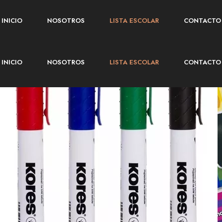
INICIO
NOSOTROS
LISTA ESCOLAR
CONTACTO
INICIO
NOSOTROS
LISTA ESCOLAR
CONTACTO