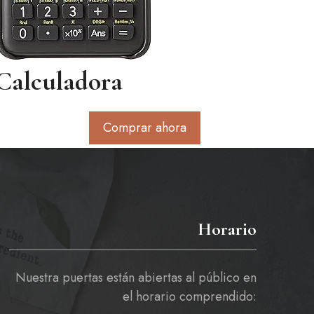
Calculadora
Comprar ahora
Horario
Nuestra puertas están abiertas al público en
el horario comprendido: