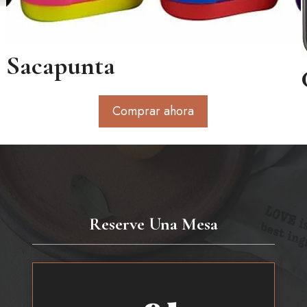
Sacapunta
Comprar ahora
Reserve Una Mesa