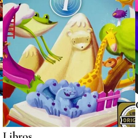
Libros