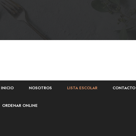
INICIO
NOSOTROS
LISTA ESCOLAR
CONTACTO
ORDENAR ONLINE