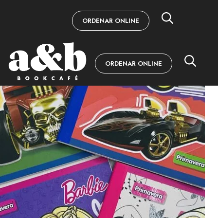
ORDENAR ONLINE
ORDENAR ONLINE