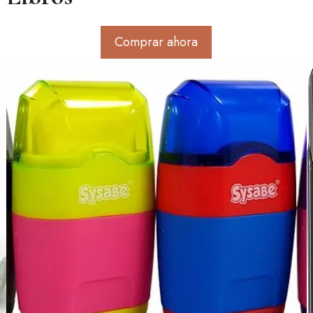
Comprar ahora