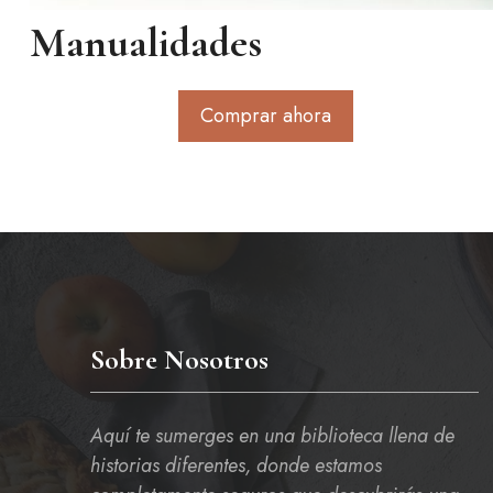
Manualidades
Comprar ahora
Sobre Nosotros
Aquí te sumerges en una biblioteca llena de
historias diferentes, donde estamos