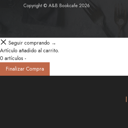
Copyright © A&B Bookcafe 2026
Seguir comprando →
Artículo añadido al carrito.
0 artículos -
Finalizar Compra