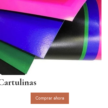
Cartulinas
Comprar ahora