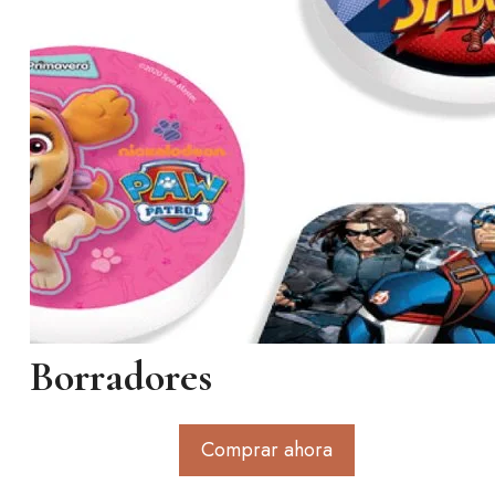
Borradores
Comprar ahora