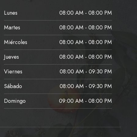
Lunes
08:00 AM - 08:00 PM
Martes
08:00 AM - 08:00 PM
Miércoles
08:00 AM - 08:00 PM
Jueves
08:00 AM - 08:00 PM
Viernes
08:00 AM - 09:30 PM
Sábado
08:00 AM - 09:30 PM
Domingo
09:00 AM - 08:00 PM