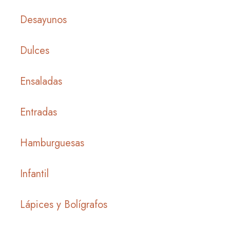
Desayunos
Dulces
Ensaladas
Entradas
Hamburguesas
Infantil
Lápices y Bolígrafos