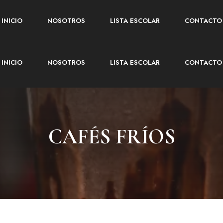
INICIO
NOSOTROS
LISTA ESCOLAR
CONTACTO
INICIO
NOSOTROS
LISTA ESCOLAR
CONTACTO
CAFÉS FRÍOS