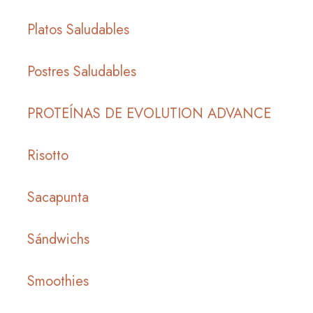
Platos Saludables
Postres Saludables
PROTEÍNAS DE EVOLUTION ADVANCE
Risotto
Sacapunta
Sándwichs
Smoothies