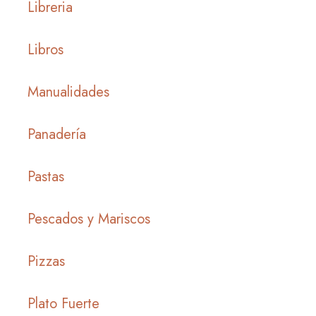
Libreria
Libros
Manualidades
Panadería
Pastas
Pescados y Mariscos
Pizzas
Plato Fuerte