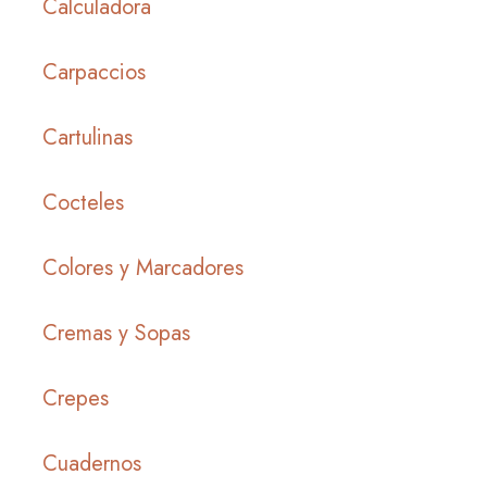
Calculadora
Carpaccios
Cartulinas
Cocteles
Colores y Marcadores
Cremas y Sopas
Crepes
Cuadernos