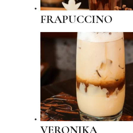
FRAPUCCINO
VERONIKA