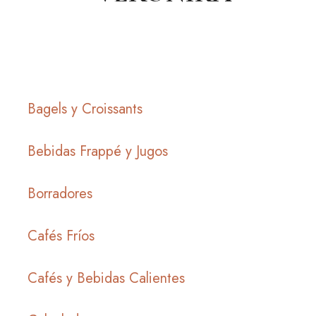
Bagels y Croissants
Bebidas Frappé y Jugos
Borradores
Cafés Fríos
Cafés y Bebidas Calientes