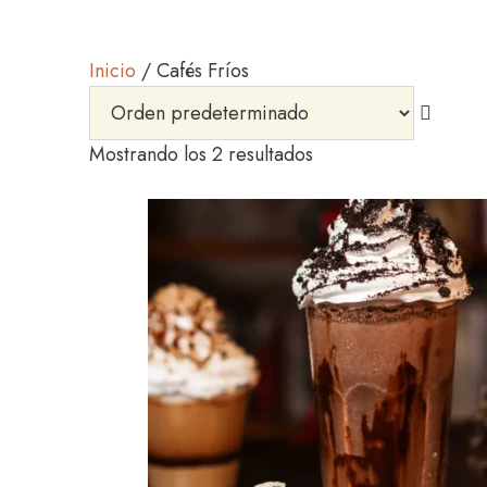
Inicio
/ Cafés Fríos
Mostrando los 2 resultados